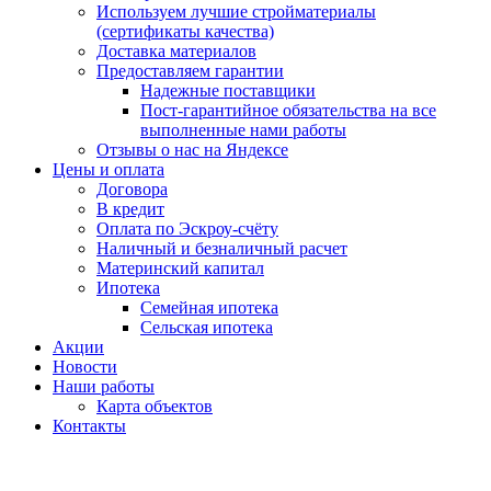
Используем лучшие стройматериалы
(сертификаты качества)
Доставка материалов
Предоставляем гарантии
Надежные поставщики
Пост-гарантийное обязательства на все
выполненные нами работы
Отзывы о нас на Яндексе
Цены и оплата
Договора
В кредит
Оплата по Эскроу-счёту
Наличный и безналичный расчет
Материнский капитал
Ипотека
Семейная ипотека
Сельская ипотека
Акции
Новости
Наши работы
Карта объектов
Контакты