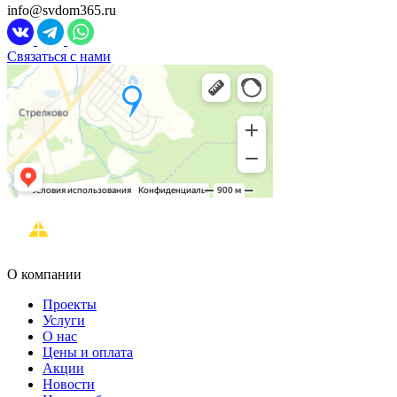
info@svdom365.ru
Связаться с нами
О компании
Проекты
Услуги
О нас
Цены и оплата
Акции
Новости