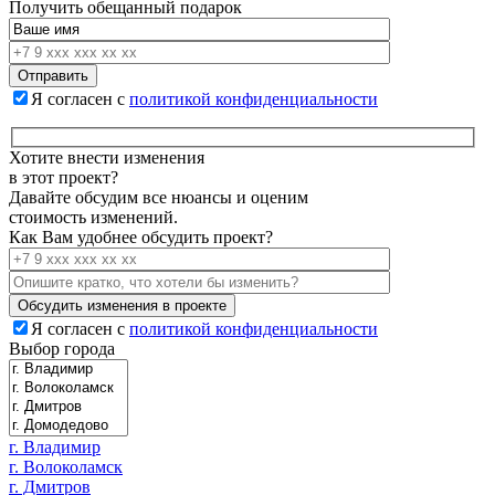
Получить обещанный подарок
Я согласен с
политикой конфиденциальности
Хотите внести изменения
в этот проект?
Давайте обсудим все нюансы и оценим
стоимость изменений.
Как Вам удобнее обсудить проект?
Я согласен с
политикой конфиденциальности
Выбор города
г. Владимир
г. Волоколамск
г. Дмитров