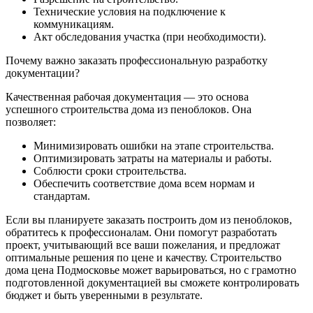
Технические условия на подключение к
коммуникациям.
Акт обследования участка (при необходимости).
Почему важно заказать профессиональную разработку
документации?
Качественная рабочая документация — это основа
успешного строительства дома из пеноблоков. Она
позволяет:
Минимизировать ошибки на этапе строительства.
Оптимизировать затраты на материалы и работы.
Соблюсти сроки строительства.
Обеспечить соответствие дома всем нормам и
стандартам.
Если вы планируете заказать построить дом из пеноблоков,
обратитесь к профессионалам. Они помогут разработать
проект, учитывающий все ваши пожелания, и предложат
оптимальные решения по цене и качеству. Строительство
дома цена Подмосковье может варьироваться, но с грамотно
подготовленной документацией вы сможете контролировать
бюджет и быть уверенными в результате.