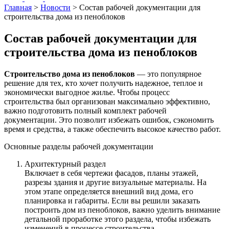
Главная
>
Новости
>
Состав рабочей документации для
строительства дома из пеноблоков
Состав рабочей документации для
строительства дома из пеноблоков
Строительство дома из пеноблоков
— это популярное
решение для тех, кто хочет получить надежное, теплое и
экономически выгодное жилье. Чтобы процесс
строительства был организован максимально эффективно,
важно подготовить полный комплект рабочей
документации. Это позволит избежать ошибок, сэкономить
время и средства, а также обеспечить высокое качество работ.
Основные разделы рабочей документации
Архитектурный раздел
Включает в себя чертежи фасадов, планы этажей,
разрезы здания и другие визуальные материалы. На
этом этапе определяется внешний вид дома, его
планировка и габариты. Если вы решили заказать
построить дом из пеноблоков, важно уделить внимание
детальной проработке этого раздела, чтобы избежать
изменений в процессе строительства.