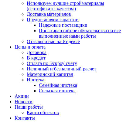
Используем лучшие стройматериалы
(сертификаты качества)
Доставка материалов
Предоставляем гарантии
Надежные поставщики
Пост-гарантийное обязательства на все
выполненные нами работы
Отзывы о нас на Яндексе
Цены и оплата
Договора
В кредит
Оплата по Эскроу-счёту
Наличный и безналичный расчет
Материнский капитал
Ипотека
Семейная ипотека
Сельская ипотека
Акции
Новости
Наши работы
Карта объектов
Контакты