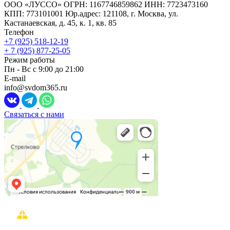
ООО «ЛУССО» ОГРН: 1167746859862 ИНН: 7723473160
КПП: 773101001 Юр.адрес: 121108, г. Москва, ул.
Кастанаевская, д. 45, к. 1, кв. 85
Телефон
+7 (925) 518-12-19
+ 7 (925) 877-25-05
Режим работы
Пн - Вс с 9:00 до 21:00
E-mail
info@svdom365.ru
Связаться с нами