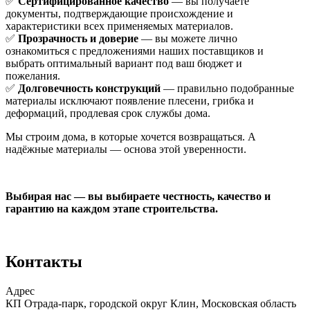
✅
Сертифицированное качество
— вы получаете
документы, подтверждающие происхождение и
характеристики всех применяемых материалов.
✅
Прозрачность и доверие
— вы можете лично
ознакомиться с предложениями наших поставщиков и
выбрать оптимальный вариант под ваш бюджет и
пожелания.
✅
Долговечность конструкций
— правильно подобранные
материалы исключают появление плесени, грибка и
деформаций, продлевая срок службы дома.
Мы строим дома, в которые хочется возвращаться. А
надёжные материалы — основа этой уверенности.
Выбирая нас — вы выбираете честность, качество и
гарантию на каждом этапе строительства.
Контакты
Адрес
КП Отрада-парк, городской округ Клин, Московская область