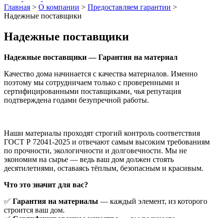
Главная
>
О компании
>
Предоставляем гарантии
>
Надежные поставщики
Надежные поставщики
Надежные поставщики — Гарантия на материал
Качество дома начинается с качества материалов. Именно
поэтому мы сотрудничаем только с проверенными и
сертифицированными поставщиками, чья репутация
подтверждена годами безупречной работы.
Наши материалы проходят строгий контроль соответствия
ГОСТ Р 72041-2025 и отвечают самым высоким требованиям
по прочности, экологичности и долговечности. Мы не
экономим на сырье — ведь ваш дом должен стоять
десятилетиями, оставаясь тёплым, безопасным и красивым.
Что это значит для вас?
✅
Гарантия на материалы
— каждый элемент, из которого
строится ваш дом.