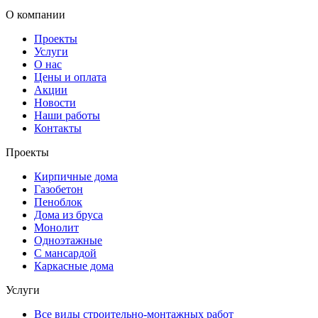
О компании
Проекты
Услуги
О нас
Цены и оплата
Акции
Новости
Наши работы
Контакты
Проекты
Кирпичные дома
Газобетон
Пеноблок
Дома из бруса
Монолит
Одноэтажные
С мансардой
Каркасные дома
Услуги
Все виды строительно-монтажных работ