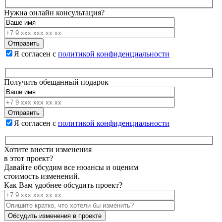
Нужна онлайн консультация?
Я согласен с
политикой конфиденциальности
Получить обещанный подарок
Я согласен с
политикой конфиденциальности
Хотите внести изменения
в этот проект?
Давайте обсудим все нюансы и оценим
стоимость изменений.
Как Вам удобнее обсудить проект?