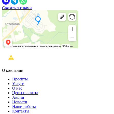
Связаться с нами
О компании
Проекты
Услуги
О нас
Цены и оплата
Акции
Новости
Наши работы
Контакты