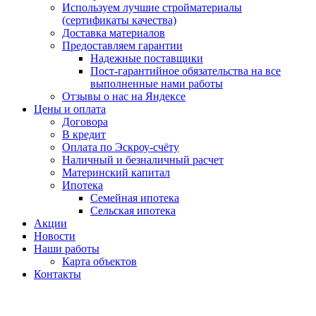
Используем лучшие стройматериалы
(сертификаты качества)
Доставка материалов
Предоставляем гарантии
Надежные поставщики
Пост-гарантийное обязательства на все
выполненные нами работы
Отзывы о нас на Яндексе
Цены и оплата
Договора
В кредит
Оплата по Эскроу-счёту
Наличный и безналичный расчет
Материнский капитал
Ипотека
Семейная ипотека
Сельская ипотека
Акции
Новости
Наши работы
Карта объектов
Контакты