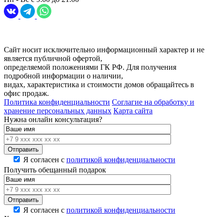
Разработка и продвижение сайта
Digital-агентство Перспектива
Сайт носит исключительно информационный характер и не
является публичной офертой,
определяемой положениями ГК РФ. Для получения
подробной информации о наличии,
видах, характеристика и стоимости домов обращайтесь в
офис продаж.
Политика конфиденциальности
Соглагие на обработку и
хранение персональных данных
Карта сайта
Нужна онлайн консультация?
Я согласен с
политикой конфиденциальности
Получить обещанный подарок
Я согласен с
политикой конфиденциальности