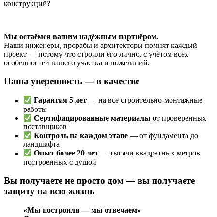
конструкций?
Мы остаёмся вашим надёжным партнёром.
Наши инженеры, прорабы и архитекторы помнят каждый
проект — потому что строили его лично, с учётом всех
особенностей вашего участка и пожеланий.
Наша уверенность — в качестве
Гарантия 5 лет
— на все строительно-монтажные
работы
Сертифицированные материалы
от проверенных
поставщиков
Контроль на каждом этапе
— от фундамента до
ландшафта
Опыт более 20 лет
— тысячи квадратных метров,
построенных с душой
Вы получаете не просто дом — вы получаете
защиту на всю жизнь
«Мы построили — мы отвечаем»