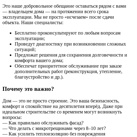
Это наше добровольное обещание оставаться рядом с вами
— владельцем дома — на протяжении всего срока
эксплуатации. Мы не просто «исчезаем» после сдачи
объекта. Наши специалисты:
Бесплатно проконсультируют по любым вопросам
эксплуатации;
Проведут диагностику при возникновении сложных
ситуаций;
Предложат решения для сохранения долговечности и
комфорта вашего дома;
Обеспечат приоритетное обслуживание при заказе
дополнительных работ (реконструкция, утепление,
благоустройство и др.).
Почему это важно?
Дом — это не просто строение. Это ваша безопасность,
комфорт и спокойствие на десятилетия вперёд. Даже при
идеальном строительстве со временем могут возникнуть
вопросы:
— Как правильно обслуживать фасад?
— Что делать с микротрещинами через 8–10 лет?
— Как усилить теплоизоляцию без повреждения