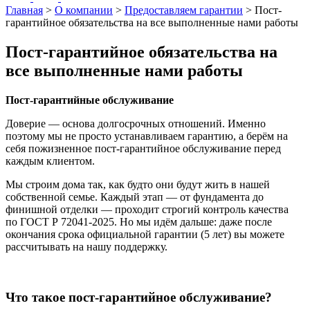
Главная
>
О компании
>
Предоставляем гарантии
>
Пост-
гарантийное обязательства на все выполненные нами работы
Пост-гарантийное обязательства на
все выполненные нами работы
Пост-гарантийные обслуживание
Доверие — основа долгосрочных отношений. Именно
поэтому мы не просто устанавливаем гарантию, а берём на
себя пожизненное пост-гарантийное обслуживание перед
каждым клиентом.
Мы строим дома так, как будто они будут жить в нашей
собственной семье. Каждый этап — от фундамента до
финишной отделки — проходит строгий контроль качества
по ГОСТ Р 72041-2025. Но мы идём дальше: даже после
окончания срока официальной гарантии (5 лет) вы можете
рассчитывать на нашу поддержку.
Что такое пост-гарантийное обслуживание?